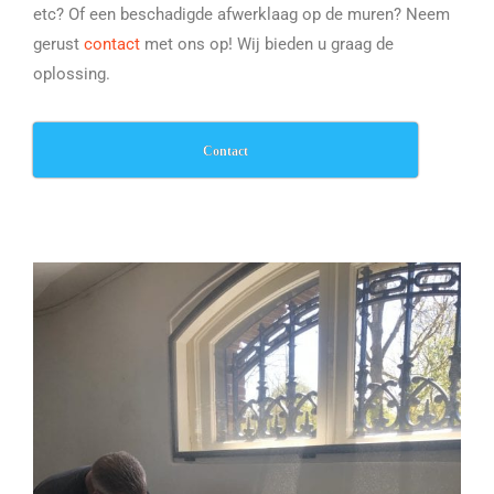
etc? Of een beschadigde afwerklaag op de muren? Neem
gerust
contact
met ons op! Wij bieden u graag de
oplossing.
Contact