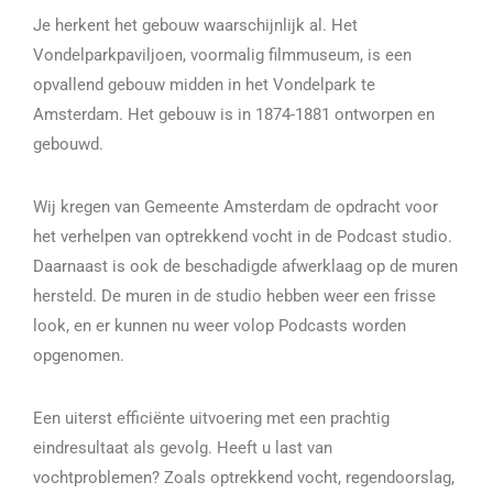
Je herkent het gebouw waarschijnlijk al. Het
Vondelparkpaviljoen, voormalig filmmuseum, is een
opvallend gebouw midden in het Vondelpark te
Amsterdam. Het gebouw is in 1874-1881 ontworpen en
gebouwd.
Wij kregen van Gemeente Amsterdam de opdracht voor
het verhelpen van optrekkend vocht in de Podcast studio.
Daarnaast is ook de beschadigde afwerklaag op de muren
hersteld. De muren in de studio hebben weer een frisse
look, en er kunnen nu weer volop Podcasts worden
opgenomen.
Een uiterst efficiënte uitvoering met een prachtig
eindresultaat als gevolg. Heeft u last van
vochtproblemen? Zoals optrekkend vocht, regendoorslag,