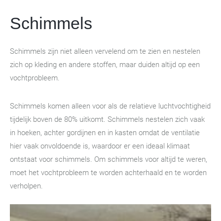
Schimmels
Schimmels zijn niet alleen vervelend om te zien en nestelen
zich op kleding en andere stoffen, maar duiden altijd op een
vochtprobleem.
Schimmels komen alleen voor als de relatieve luchtvochtigheid
tijdelijk boven de 80% uitkomt. Schimmels nestelen zich vaak
in hoeken, achter gordijnen en in kasten omdat de ventilatie
hier vaak onvoldoende is, waardoor er een ideaal klimaat
ontstaat voor schimmels. Om schimmels voor altijd te weren,
moet het vochtprobleem te worden achterhaald en te worden
verholpen.