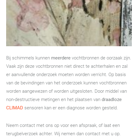
Bij schimmels kunnen
meerdere
vochtbronnen de oorzaak zijn.
Vaak zijn deze vochtbronnen niet direct te achterhalen en zal
er aanvullende onderzoek moeten worden verricht. Op basis
van de bevindingen van het onderzoek kunnen vochtbronnen
worden aangewezen of worden uitgesloten. Door middel van
non-destructieve metingen en het plaatsen van
draadloze
CLIMAD
sensoren kan er een diagnose worden gesteld.
Neem contact met ons op voor een afspraak, of laat een
terugbelverzoek achter. Wij nemen dan contact met u op.