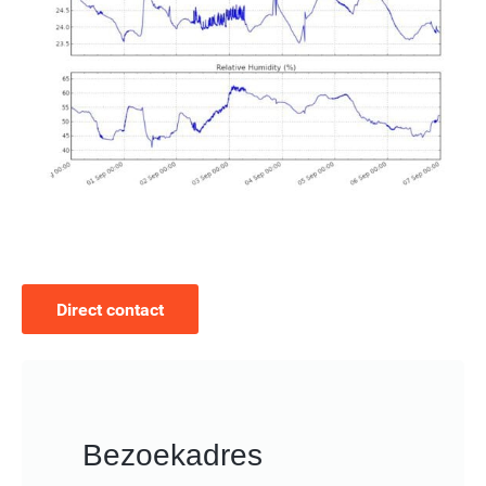
Direct contact
Bezoekadres