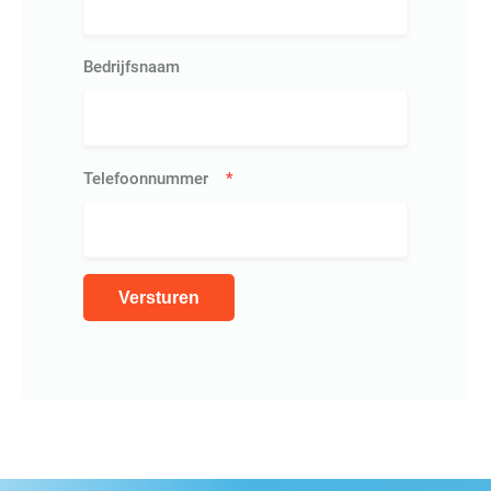
Bedrijfsnaam
Telefoonnummer
*
Versturen