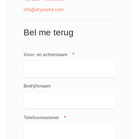
info@dryworks.com
Bel me terug
Voor- en achternaam
*
Bedrijfsnaam
Telefoonnummer
*