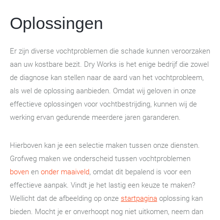
Oplossingen
Er zijn diverse vochtproblemen die schade kunnen veroorzaken
aan uw kostbare bezit. Dry Works is het enige bedrijf die zowel
de diagnose kan stellen naar de aard van het vochtprobleem,
als wel de oplossing aanbieden. Omdat wij geloven in onze
effectieve oplossingen voor vochtbestrijding, kunnen wij de
werking ervan gedurende meerdere jaren garanderen.
Hierboven kan je een selectie maken tussen onze diensten.
Grofweg maken we onderscheid tussen vochtproblemen
boven
en
onder maaiveld
, omdat dit bepalend is voor een
effectieve aanpak. Vindt je het lastig een keuze te maken?
Wellicht dat de afbeelding op onze
startpagina
oplossing kan
bieden. Mocht je er onverhoopt nog niet uitkomen, neem dan