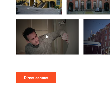
Direct contact