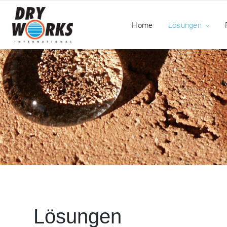
Home
Lösungen
Lösungen