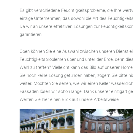
Es gibt verschiedene Feuchtigkeitsprobleme, die Ihre wert
einzige Unternehmen, das sowohl die Art des Feuchtigkeit
Da wir an unsere effektiven Lösungen zur Feuchtigkeitskont
garantieren.
Oben können Sie eine Auswahl zwischen unseren Dienstlei
Feuchtigkeitsproblemen über und unter der Erde, denn dies
Wahl zu treffen? Vielleicht kann das Bild auf unserer Hom
Sie noch keine Lösung gefunden haben, zögern Sie bitte ni
weiter. Möchten Sie sehen, wie wir einen Keller wasserdic
Fassaden lösen wir schon lange. Dank unserer einzigartige
Werfen Sie hier einen Blick auf unsere Arbeitsweise.