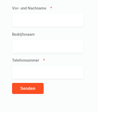
Vor- und Nachname
*
Bedrijfsnaam
Telefonnummer
*