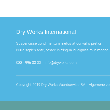
Dry Works International
Suspendisse condimentum metus at convallis pretium.
Nulla sapien ante, ornare in fringilla id, dignissim in magna.
088 - 996 00 00
info@dryworks.com
Copyright 2019 Dry Works Vochtservice BV
Algemene vo