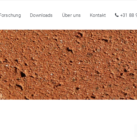
Forschung
Downloads
Über uns
Kontakt
+31 88 