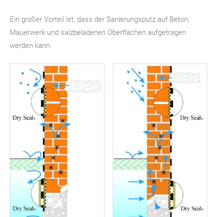
Ein großer Vorteil ist, dass der Sanierungsputz auf Beton,
Mauerwerk und salzbeladenen Oberflächen aufgetragen
werden kann.