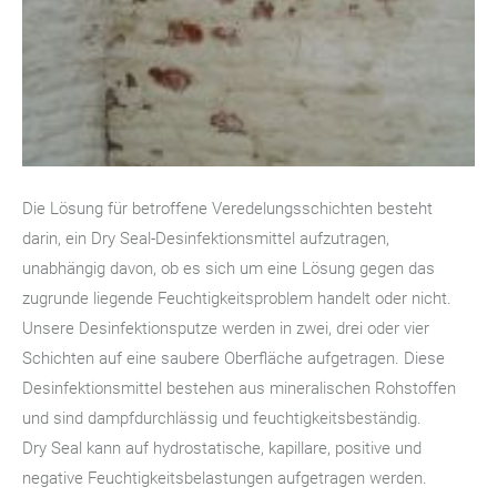
Die Lösung für betroffene Veredelungsschichten besteht
darin, ein Dry Seal-Desinfektionsmittel aufzutragen,
unabhängig davon, ob es sich um eine Lösung gegen das
zugrunde liegende Feuchtigkeitsproblem handelt oder nicht.
Unsere Desinfektionsputze werden in zwei, drei oder vier
Schichten auf eine saubere Oberfläche aufgetragen. Diese
Desinfektionsmittel bestehen aus mineralischen Rohstoffen
und sind dampfdurchlässig und feuchtigkeitsbeständig.
Dry Seal kann auf hydrostatische, kapillare, positive und
negative Feuchtigkeitsbelastungen aufgetragen werden.