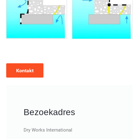
Kontakt
Bezoekadres
Dry Works International