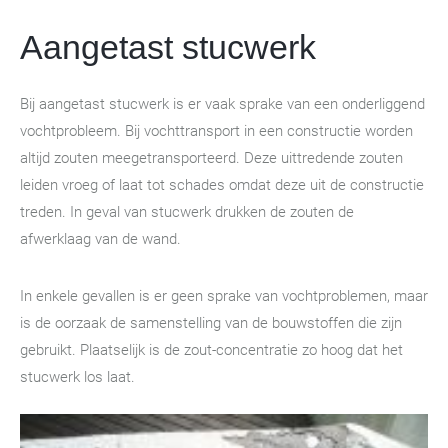
Aangetast stucwerk
Bij aangetast stucwerk is er vaak sprake van een onderliggend
vochtprobleem. Bij vochttransport in een constructie worden
altijd zouten meegetransporteerd. Deze uittredende zouten
leiden vroeg of laat tot schades omdat deze uit de constructie
treden. In geval van stucwerk drukken de zouten de
afwerklaag van de wand.
In enkele gevallen is er geen sprake van vochtproblemen, maar
is de oorzaak de samenstelling van de bouwstoffen die zijn
gebruikt. Plaatselijk is de zout-concentratie zo hoog dat het
stucwerk los laat.