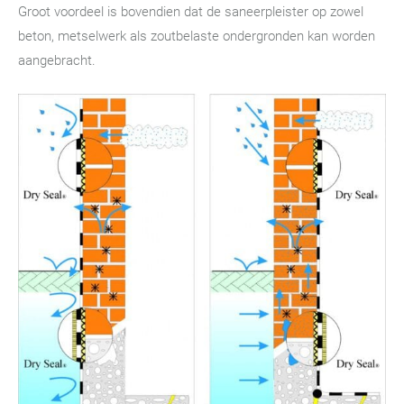
Groot voordeel is bovendien dat de saneerpleister op zowel
beton, metselwerk als zoutbelaste ondergronden kan worden
aangebracht.