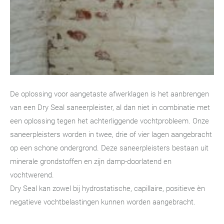
De oplossing voor aangetaste afwerklagen is het aanbrengen
van een Dry Seal saneerpleister, al dan niet in combinatie met
een oplossing tegen het achterliggende vochtprobleem. Onze
saneerpleisters worden in twee, drie of vier lagen aangebracht
op een schone ondergrond. Deze saneerpleisters bestaan uit
minerale grondstoffen en zijn damp-doorlatend en
vochtwerend.
Dry Seal kan zowel bij hydrostatische, capillaire, positieve èn
negatieve vochtbelastingen kunnen worden aangebracht.