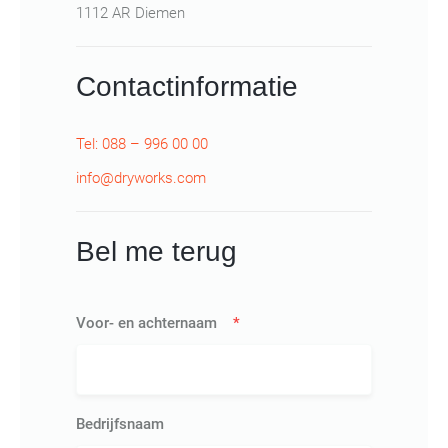
1112 AR Diemen
Contactinformatie
Tel: 088 – 996 00 00
info@dryworks.com
Bel me terug
Voor- en achternaam
*
Bedrijfsnaam