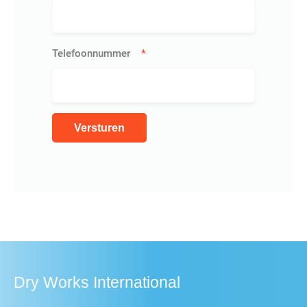
Telefoonnummer
*
Dry Works International