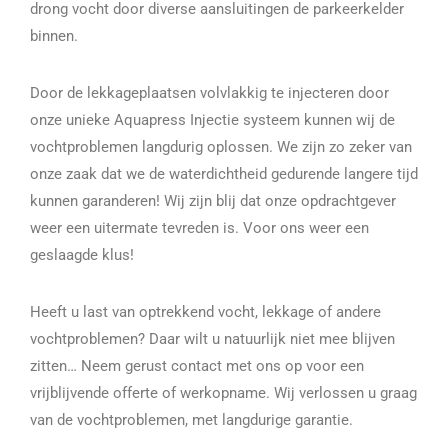
drong vocht door diverse aansluitingen de parkeerkelder
binnen.
Door de lekkageplaatsen volvlakkig te injecteren door
onze unieke Aquapress Injectie systeem kunnen wij de
vochtproblemen langdurig oplossen. We zijn zo zeker van
onze zaak dat we de waterdichtheid gedurende langere tijd
kunnen garanderen! Wij zijn blij dat onze opdrachtgever
weer een uitermate tevreden is. Voor ons weer een
geslaagde klus!
Heeft u last van optrekkend vocht, lekkage of andere
vochtproblemen? Daar wilt u natuurlijk niet mee blijven
zitten… Neem gerust contact met ons op voor een
vrijblijvende offerte of werkopname. Wij verlossen u graag
van de vochtproblemen, met langdurige garantie.