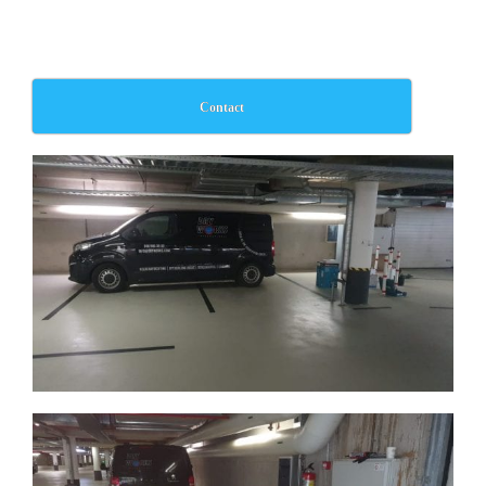
Contact