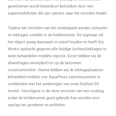
gevelstenen wordt binnenkort betrokken door een
supermarktketen die zijn opmars naar het noorden maakt.
Tijdens het inrichten van het winkelpand werden scheuren
en lekkages ontdekt in de kelderruimte. De eigenaar wil
het object graag duurzaam in stand houden en heeft Dry
Works opdracht gegeven alle huidige (scheur)lekkages te
laten behandelen middels injectie. Eerst hebben wij de
afwerklagen verwijderd tot op de betonnen
constructievloer. Hierna hebben wij de lekkageplaatsen
behandeld middels ons AquaPress injectiesysteem in
combinatie met het aanbrengen van onze DrySeal DS
mortel. Vervolgens is de vloer voorzien van een coating
zodat de kelderruimte goed gebruikt kan worden voor
opslag van goederen en artikelen.