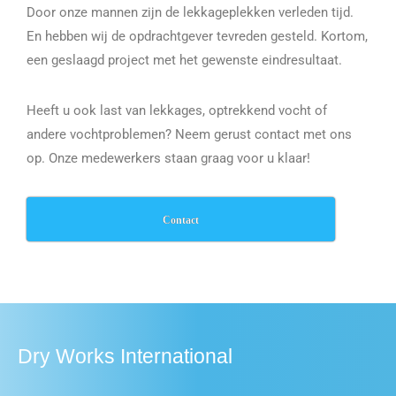
Door onze mannen zijn de lekkageplekken verleden tijd.
En hebben wij de opdrachtgever tevreden gesteld. Kortom,
een geslaagd project met het gewenste eindresultaat.
Heeft u ook last van lekkages, optrekkend vocht of
andere vochtproblemen? Neem gerust contact met ons
op. Onze medewerkers staan graag voor u klaar!
Contact
Dry Works International