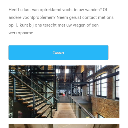
Heeft u last van optrekkend vocht in uw wanden? Of
andere vochtproblemen? Neem gerust contact met ons
op. U kunt bij ons terecht met uw vragen of een
werkopname.
Contact