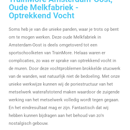
Oude Melkfabriek -
Optrekkend Vocht
Soms heb je van die unieke panden, waar je trots op bent
om te mogen werken. Deze oude Melkfabriek in
Amsterdam-Oost is deels omgetoverd tot een
sportschoolketen van TrainMore. Helaas waren er
complicaties, zo was er sprake van optrekkend vocht in
de muren. Door deze vochtproblemen brokkelde stucwerk
van de wanden, wat natuurlijk niet de bedoeling. Met onze
unieke werkwijze kunnen wij de poriestructuur van het
metselwerk waterafstotend maken waardoor de zuigende
werking van het metselwerk volledig wordt tegen gegaan.
En het eindresultaat mag er zijn. Fantastisch dat wij
hebben kunnen bijdragen aan het behoud van zo’n
nostalgisch gebouw.