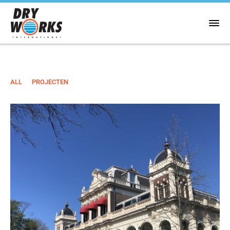
ALL
PROJECTEN