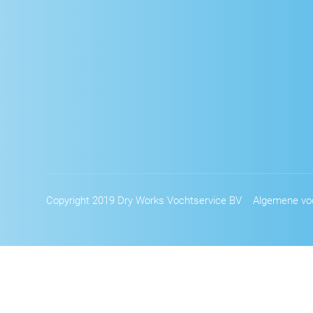
Copyright 2019 Dry Works Vochtservice BV
Algemene vo