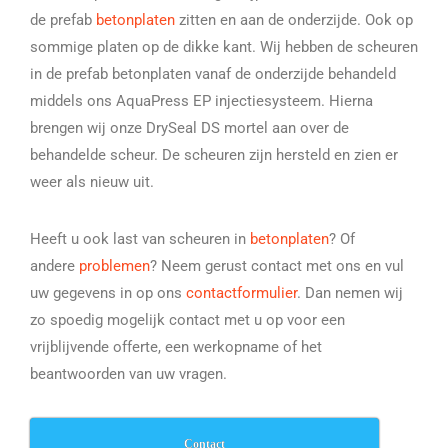
de prefab
betonplaten
zitten en aan de onderzijde. Ook op
sommige platen op de dikke kant. Wij hebben de scheuren
in de prefab betonplaten vanaf de onderzijde behandeld
middels ons AquaPress EP injectiesysteem. Hierna
brengen wij onze DrySeal DS mortel aan over de
behandelde scheur. De scheuren zijn hersteld en zien er
weer als nieuw uit.
Heeft u ook last van scheuren in
betonplaten
? Of
andere
problemen
? Neem gerust contact met ons en vul
uw gegevens in op ons
contactformulier
. Dan nemen wij
zo spoedig mogelijk contact met u op voor een
vrijblijvende offerte, een werkopname of het
beantwoorden van uw vragen.
Contact