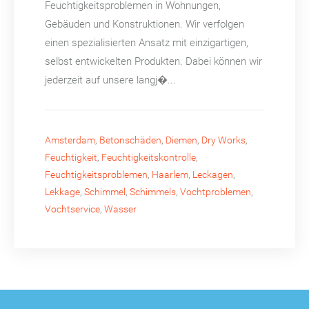
Feuchtigkeitsproblemen in Wohnungen,
Gebäuden und Konstruktionen. Wir verfolgen
einen spezialisierten Ansatz mit einzigartigen,
selbst entwickelten Produkten. Dabei können wir
jederzeit auf unsere langj�...
Amsterdam
,
Betonschäden
,
Diemen
,
Dry Works
,
Feuchtigkeit
,
Feuchtigkeitskontrolle
,
Feuchtigkeitsproblemen
,
Haarlem
,
Leckagen
,
Lekkage
,
Schimmel
,
Schimmels
,
Vochtproblemen
,
Vochtservice
,
Wasser