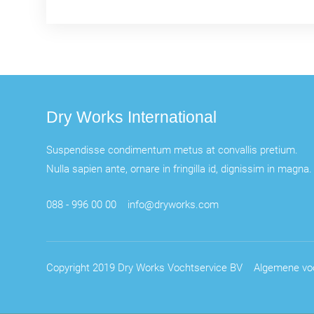
Dry Works International
Suspendisse condimentum metus at convallis pretium.
Nulla sapien ante, ornare in fringilla id, dignissim in magna.
088 - 996 00 00
info@dryworks.com
Copyright 2019 Dry Works Vochtservice BV
Algemene vo