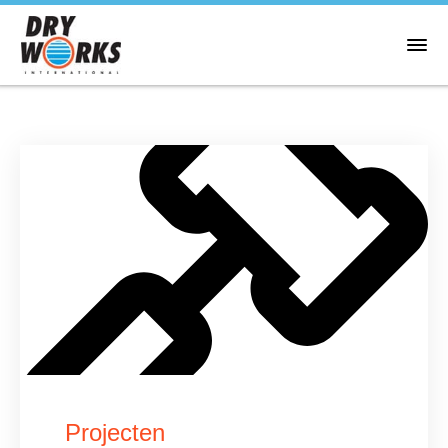
Projecten