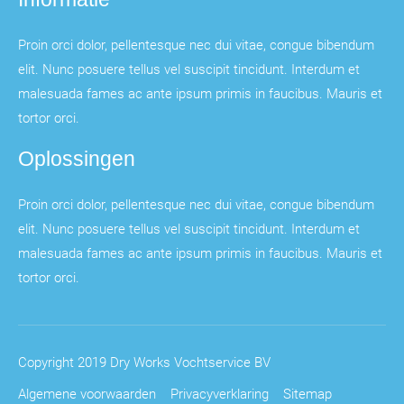
Proin orci dolor, pellentesque nec dui vitae, congue bibendum
elit. Nunc posuere tellus vel suscipit tincidunt. Interdum et
malesuada fames ac ante ipsum primis in faucibus. Mauris et
tortor orci.
Oplossingen
Proin orci dolor, pellentesque nec dui vitae, congue bibendum
elit. Nunc posuere tellus vel suscipit tincidunt. Interdum et
malesuada fames ac ante ipsum primis in faucibus. Mauris et
tortor orci.
Copyright 2019 Dry Works Vochtservice BV
Algemene voorwaarden
Privacyverklaring
Sitemap