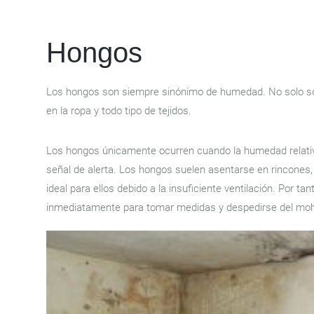
Hongos
Los hongos son siempre sinónimo de humedad. No solo son
en la ropa y todo tipo de tejidos.
Los hongos únicamente ocurren cuando la humedad relati
señal de alerta. Los hongos suelen asentarse en rincones, 
ideal para ellos debido a la insuficiente ventilación. Por 
inmediatamente para tomar medidas y despedirse del moh