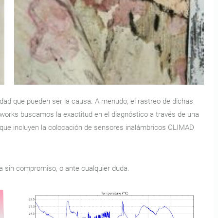
dad que pueden ser la causa. A menudo, el rastreo de dichas
yworks buscamos la exactitud en el diagnóstico a través de una
s que incluyen la colocación de sensores inalámbricos CLIMAD
a sin compromiso, o ante cualquier duda.