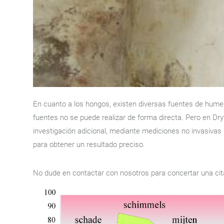
En cuanto a los hongos, existen diversas fuentes de hume
fuentes no se puede realizar de forma directa. Pero en Dr
investigación adicional, mediante mediciones no invasiva
para obtener un resultado preciso.
No dude en contactar con nosotros para concertar una cit