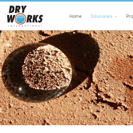
Home
Soluciones
Pr