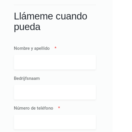
Llámeme cuando
pueda
Nombre y apellido
*
Bedrijfsnaam
Número de teléfono
*