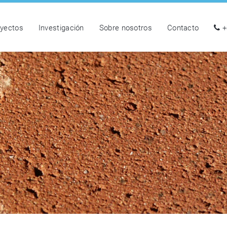
oyectos
Investigación
Sobre nosotros
Contacto
+