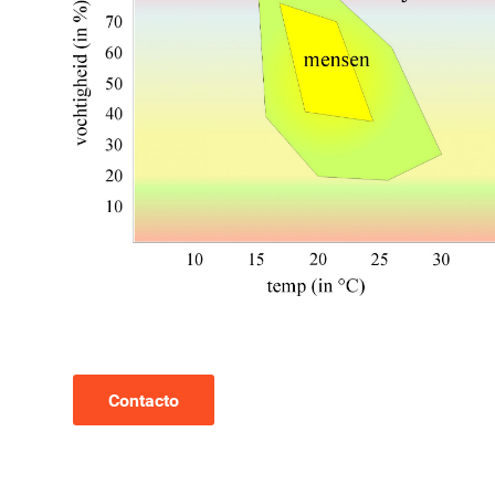
Contacto