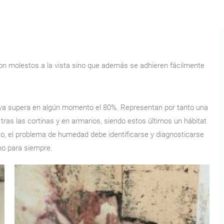
 molestos a la vista sino que además se adhieren fácilmente
va supera en algún momento el 80%. Representan por tanto una
tras las cortinas y en armarios, siendo estos últimos un hábitat
tanto, el problema de humedad debe identificarse y diagnosticarse
o para siempre.