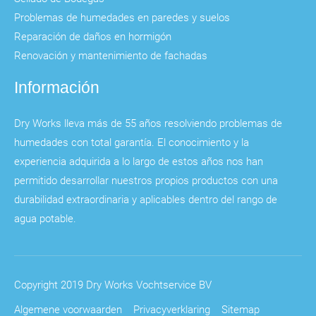
Problemas de humedades en paredes y suelos
Reparación de daños en hormigón
Renovación y mantenimiento de fachadas
Información
Dry Works lleva más de 55 años resolviendo problemas de
humedades con total garantía. El conocimiento y la
experiencia adquirida a lo largo de estos años nos han
permitido desarrollar nuestros propios productos con una
durabilidad extraordinaria y aplicables dentro del rango de
agua potable.
Copyright 2019 Dry Works Vochtservice BV
Algemene voorwaarden
Privacyverklaring
Sitemap