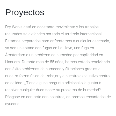
Proyectos
Dry Works está en constante movimiento y los trabajos
realizados se extienden por todo el territorio internacional.
Estamos preparados para enfrentarnos a cualquier escenario,
ya sea un sótano con fugas en La Haya, una fuga en
Ámsterdam o un problema de humedad por capilaridad en
Haarlem. Durante más de 55 años, hemos estado resolviendo
con éxito problemas de humedad y filtraciones gracias a
nuestra forma única de trabajar y a nuestro exhaustivo control
de calidad. ¿Tiene alguna pregunta adicional o le gustaría
resolver cualquier duda sobre su problema de humedad?
Póngase en contacto con nosotros, estaremos encantados de
ayudarle.