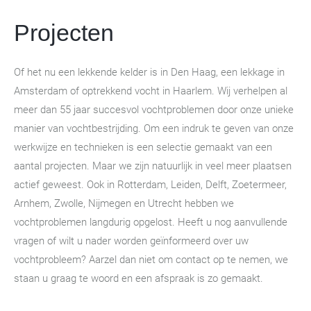
Projecten
Of het nu een lekkende kelder is in Den Haag, een lekkage in
Amsterdam of optrekkend vocht in Haarlem. Wij verhelpen al
meer dan 55 jaar succesvol vochtproblemen door onze unieke
manier van vochtbestrijding. Om een indruk te geven van onze
werkwijze en technieken is een selectie gemaakt van een
aantal projecten. Maar we zijn natuurlijk in veel meer plaatsen
actief geweest. Ook in Rotterdam, Leiden, Delft, Zoetermeer,
Arnhem, Zwolle, Nijmegen en Utrecht hebben we
vochtproblemen langdurig opgelost. Heeft u nog aanvullende
vragen of wilt u nader worden geïnformeerd over uw
vochtprobleem? Aarzel dan niet om contact op te nemen, we
staan u graag te woord en een afspraak is zo gemaakt.