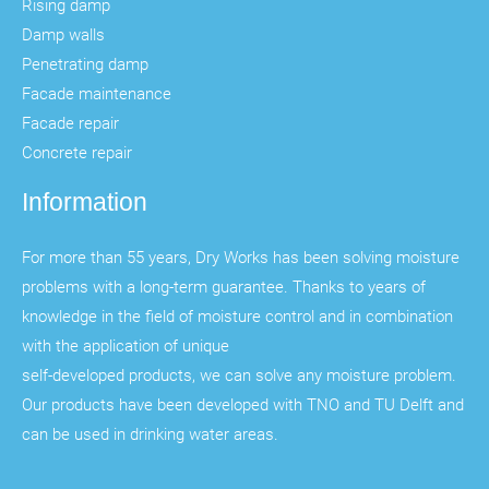
Rising damp
Damp walls
Penetrating damp
Facade maintenance
Facade repair
Concrete repair
Information
For more than 55 years, Dry Works has been solving moisture
problems with a long-term guarantee. Thanks to years of
knowledge in the field of moisture control and in combination
with the application of unique
self-developed products, we can solve any moisture problem.
Our products have been developed with TNO and TU Delft and
can be used in drinking water areas.