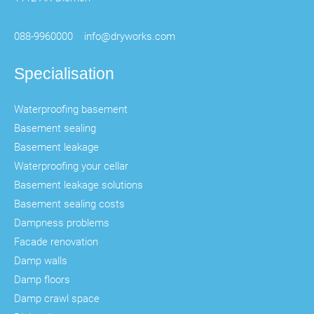
088-9960000
info@dryworks.com
Specialisation
Waterproofing basement
Basement sealing
Basement leakage
Waterproofing your cellar
Basement leakage solutions
Basement sealing costs
Dampness problems
Facade renovation
Damp walls
Damp floors
Damp crawl space