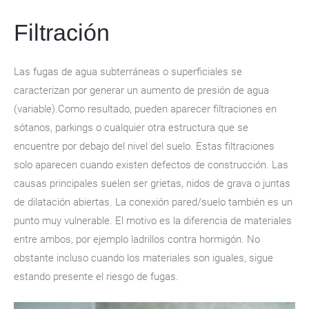
Filtración
Las fugas de agua subterráneas o superficiales se
caracterizan por generar un aumento de presión de agua
(variable).Como resultado, pueden aparecer filtraciones en
sótanos, parkings o cualquier otra estructura que se
encuentre por debajo del nivel del suelo. Estas filtraciones
solo aparecen cuando existen defectos de construcción. Las
causas principales suelen ser grietas, nidos de grava o juntas
de dilatación abiertas. La conexión pared/suelo también es un
punto muy vulnerable. El motivo es la diferencia de materiales
entre ambos, por ejemplo ladrillos contra hormigón. No
obstante incluso cuando los materiales son iguales, sigue
estando presente el riesgo de fugas.