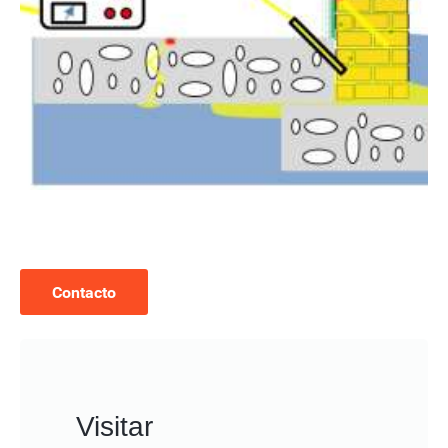
Contacto
Visitar