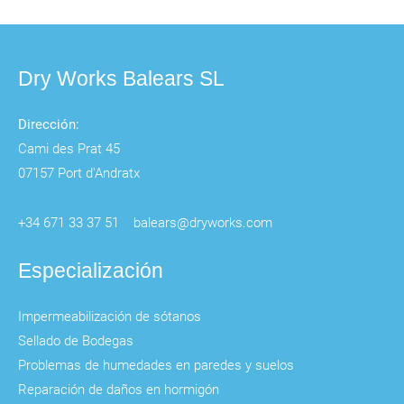
Dry Works Balears SL
Dirección:
Cami des Prat 45
07157 Port d'Andratx
+34 671 33 37 51
balears@dryworks.com
Especialización
Impermeabilización de sótanos
Sellado de Bodegas
Problemas de humedades en paredes y suelos
Reparación de daños en hormigón