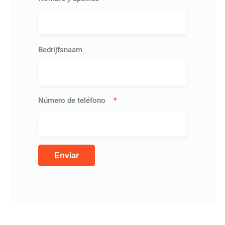
Bedrijfsnaam
Número de teléfono
*
Enviar