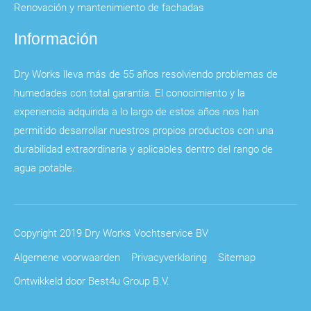
Renovación y mantenimiento de fachadas
Información
Dry Works lleva más de 55 años resolviendo problemas de
humedades con total garantía. El conocimiento y la
experiencia adquirida a lo largo de estos años nos han
permitido desarrollar nuestros propios productos con una
durabilidad extraordinaria y aplicables dentro del rango de
agua potable.
Copyright 2019 Dry Works Vochtservice BV
Algemene voorwaarden
Privacyverklaring
Sitemap
Ontwikkeld door Best4u Group B.V.