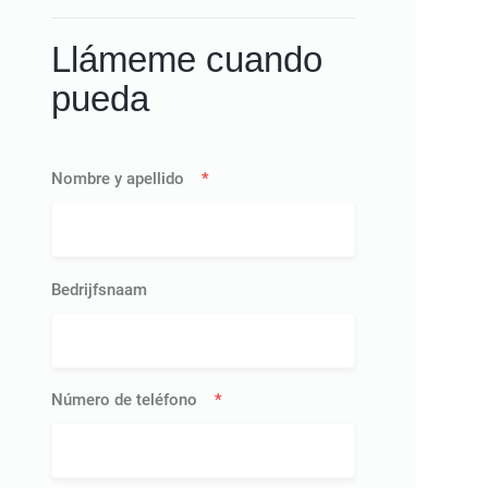
Llámeme cuando
pueda
Nombre y apellido
*
Bedrijfsnaam
Número de teléfono
*