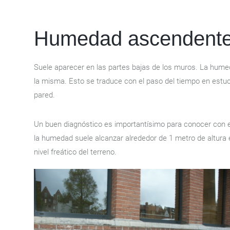
Humedad ascendente 
Suele aparecer en las partes bajas de los muros. La humed
la misma. Esto se traduce con el paso del tiempo en estu
pared.
Un buen diagnóstico es importantísimo para conocer con 
la humedad suele alcanzar alrededor de 1 metro de altura 
nivel freático del terreno.