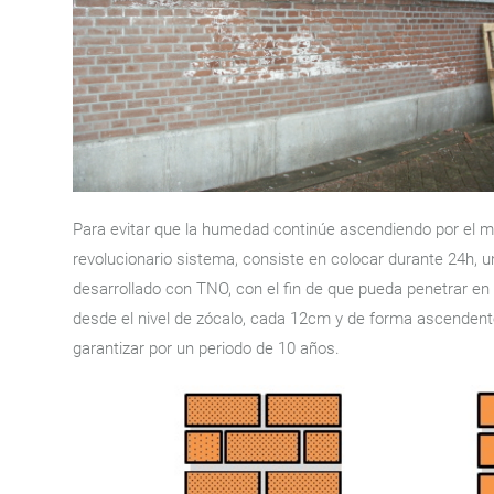
Para evitar que la humedad continúe ascendiendo por el mu
revolucionario sistema, consiste en colocar durante 24h, 
desarrollado con TNO, con el fin de que pueda penetrar en
desde el nivel de zócalo, cada 12cm y de forma ascendent
garantizar por un periodo de 10 años.