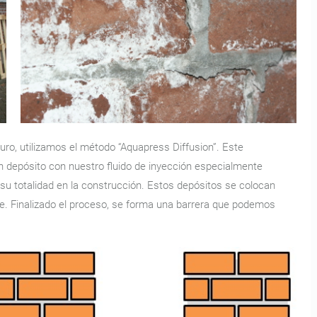
ro, utilizamos el método “Aquapress Diffusion”. Este
un depósito con nuestro fluido de inyección especialmente
 su totalidad en la construcción. Estos depósitos se colocan
e. Finalizado el proceso, se forma una barrera que podemos