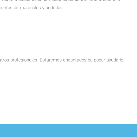
ientos de materiales y podridos.
ros profesionales. Estaremos encantados de poder ayudarle.