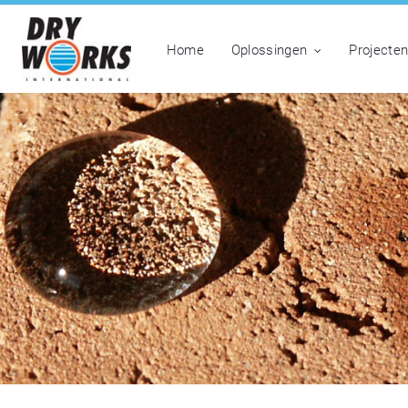
Home
Oplossingen
Projecte