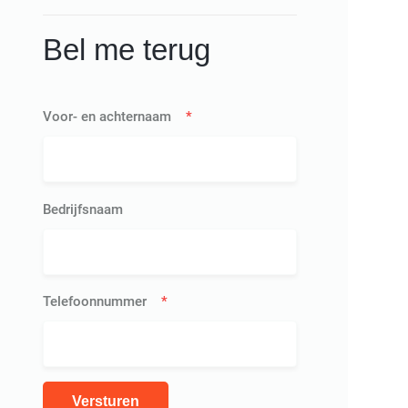
Bel me terug
Voor- en achternaam
*
Bedrijfsnaam
Telefoonnummer
*