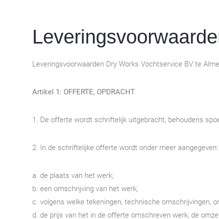
Leveringsvoorwaarde
Leveringsvoorwaarden Dry Works Vochtservice BV te Alme
Artikel 1: OFFERTE, OPDRACHT
1. De offerte wordt schriftelijk uitgebracht, behoudens s
2. In de schriftelijke offerte wordt onder meer aangegeven:
a. de plaats van het werk;
b. een omschrijving van het werk;
c. volgens welke tekeningen, technische omschrijvingen, 
d. de prijs van het in de offerte omschreven werk, de omze