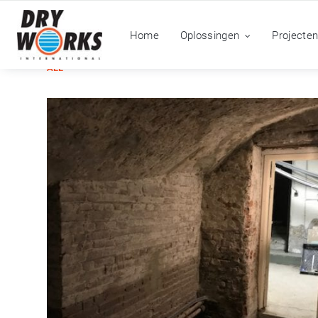
Home
Oplossingen
Projecte
ALL