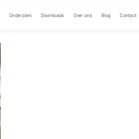
n
Onderzoek
Downloads
Over ons
Blog
Contact