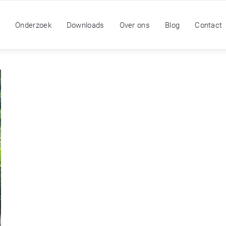
n
Onderzoek
Downloads
Over ons
Blog
Contact