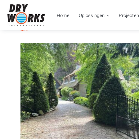
Home
Oplossingen
Projecte
ALL