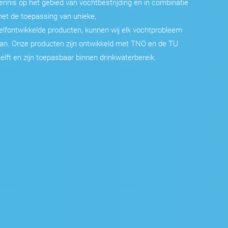
ennis op het gebied van vochtbestrijding en in combinatie
et de toepassing van unieke,
elfontwikkelde producten, kunnen wij elk vochtprobleem
an. Onze producten zijn ontwikkeld met TNO en de TU
elft en zijn toepasbaar binnen drinkwaterbereik.