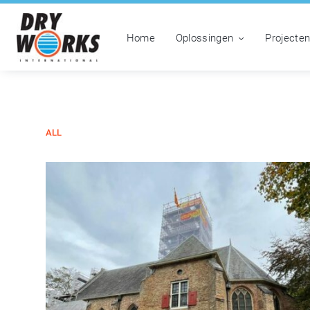
Home
Oplossingen
Projecte
ALL