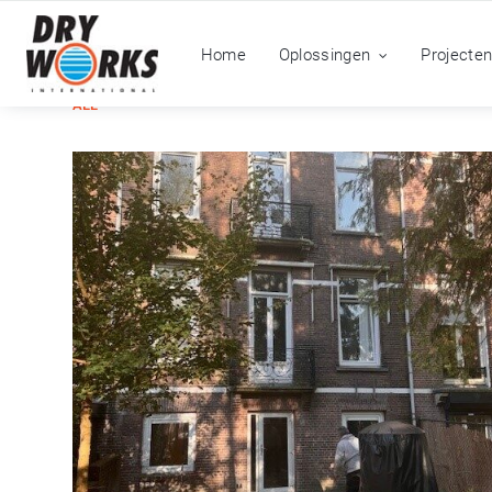
Home
Oplossingen
Projecte
ALL