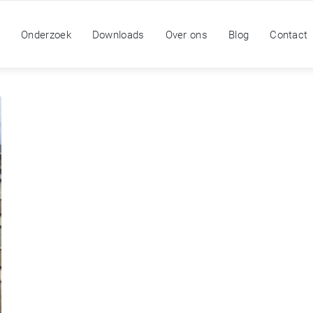
n
Onderzoek
Downloads
Over ons
Blog
Contact