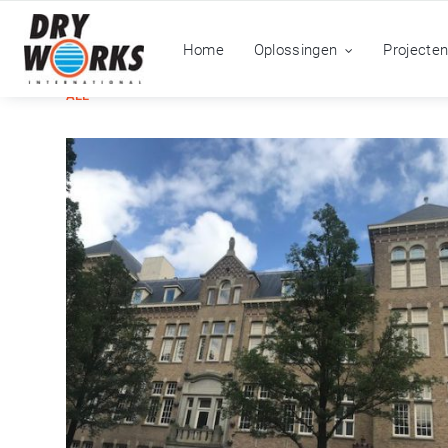
Home
Oplossingen
Projecte
ALL