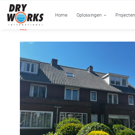
Home
Oplossingen
Projecte
ALL