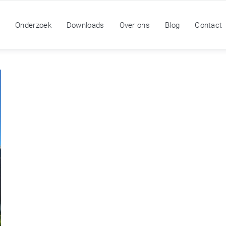
n
Onderzoek
Downloads
Over ons
Blog
Contact