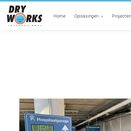
Home
Oplossingen
Projecte