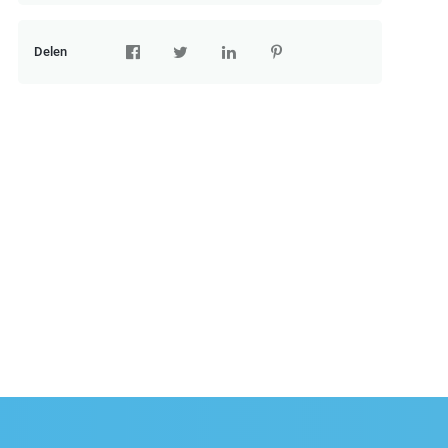
Delen