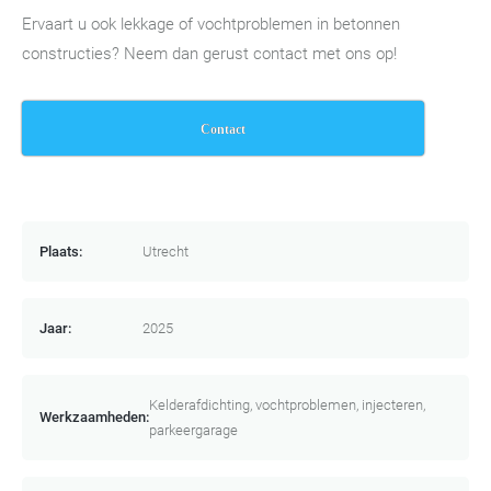
Ervaart u ook lekkage of vochtproblemen in betonnen
constructies? Neem dan gerust contact met ons op!
Contact
Plaats:
Utrecht
Jaar:
2025
Kelderafdichting, vochtproblemen, injecteren,
Werkzaamheden:
parkeergarage