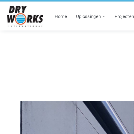
Home
Oplossingen
Projecte