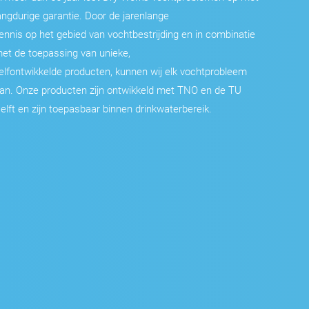
angdurige garantie. Door de jarenlange
ennis op het gebied van vochtbestrijding en in combinatie
et de toepassing van unieke,
elfontwikkelde producten, kunnen wij elk vochtprobleem
an. Onze producten zijn ontwikkeld met TNO en de TU
elft en zijn toepasbaar binnen drinkwaterbereik.