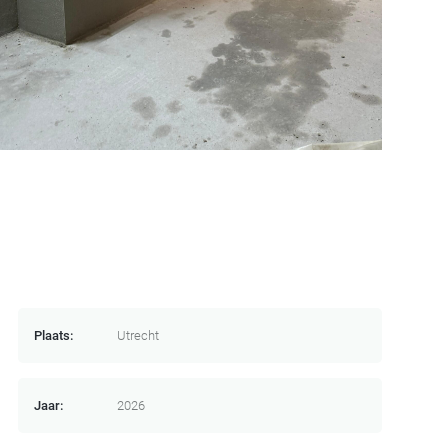
Plaats:
Utrecht
Jaar:
2026