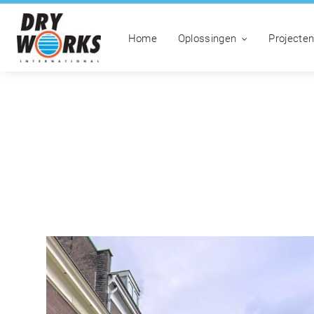
Home
Oplossingen
Projecte