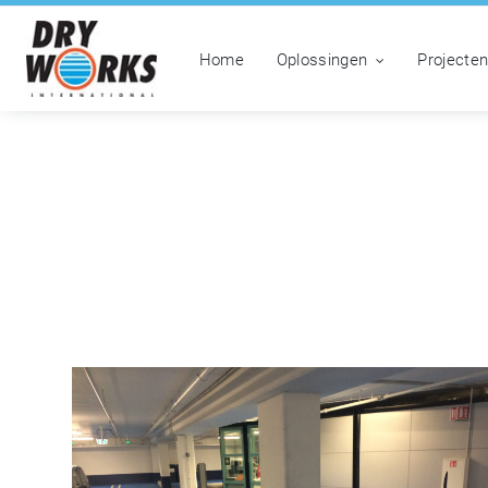
Home
Oplossingen
Projecte