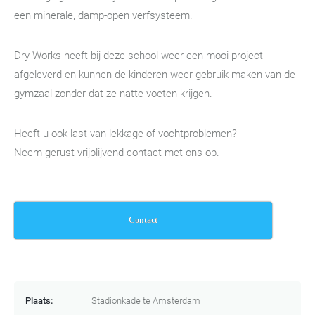
een minerale, damp-open verfsysteem.
Dry Works heeft bij deze school weer een mooi project
afgeleverd en kunnen de kinderen weer gebruik maken van de
gymzaal zonder dat ze natte voeten krijgen.
Heeft u ook last van lekkage of vochtproblemen?
Neem gerust vrijblijvend contact met ons op.
Contact
Plaats:
Stadionkade te Amsterdam