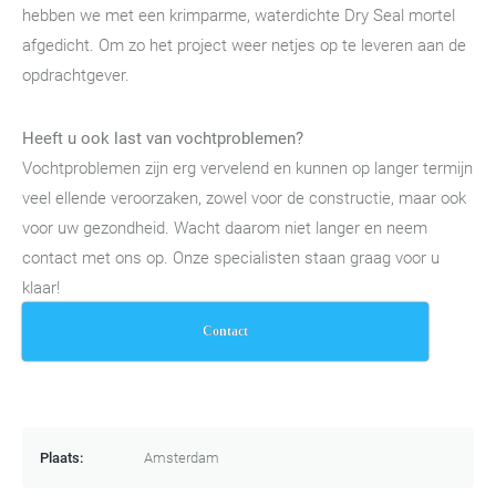
hebben we met een krimparme, waterdichte Dry Seal mortel
afgedicht. Om zo het project weer netjes op te leveren aan de
opdrachtgever.
Heeft u ook last van vochtproblemen?
Vochtproblemen zijn erg vervelend en kunnen op langer termijn
veel ellende veroorzaken, zowel voor de constructie, maar ook
voor uw gezondheid. Wacht daarom niet langer en neem
contact met ons op. Onze specialisten staan graag voor u
klaar!
Contact
Plaats:
Amsterdam