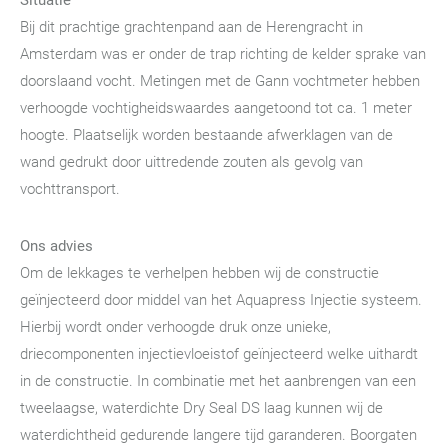
Bij dit prachtige grachtenpand aan de Herengracht in
Amsterdam was er onder de trap richting de kelder sprake van
doorslaand vocht. Metingen met de Gann vochtmeter hebben
verhoogde vochtigheidswaardes aangetoond tot ca. 1 meter
hoogte. Plaatselijk worden bestaande afwerklagen van de
wand gedrukt door uittredende zouten als gevolg van
vochttransport.
Ons advies
Om de lekkages te verhelpen hebben wij de constructie
geïnjecteerd door middel van het Aquapress Injectie systeem.
Hierbij wordt onder verhoogde druk onze unieke,
driecomponenten injectievloeistof geïnjecteerd welke uithardt
in de constructie. In combinatie met het aanbrengen van een
tweelaagse, waterdichte Dry Seal DS laag kunnen wij de
waterdichtheid gedurende langere tijd garanderen. Boorgaten