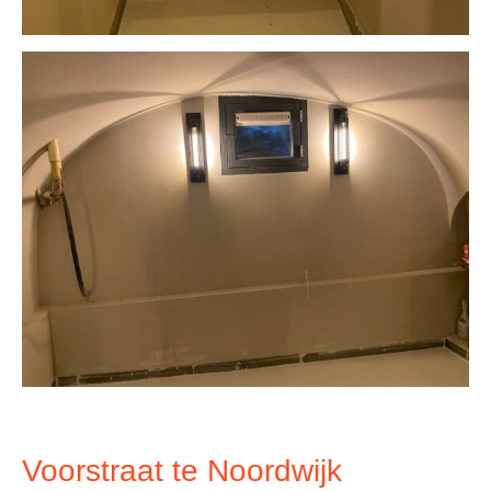
Voorstraat te Noordwijk