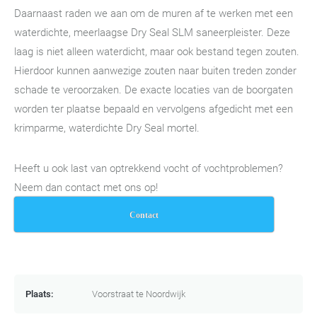
Daarnaast raden we aan om de muren af te werken met een
waterdichte, meerlaagse Dry Seal SLM saneerpleister. Deze
laag is niet alleen waterdicht, maar ook bestand tegen zouten.
Hierdoor kunnen aanwezige zouten naar buiten treden zonder
schade te veroorzaken. De exacte locaties van de boorgaten
worden ter plaatse bepaald en vervolgens afgedicht met een
krimparme, waterdichte Dry Seal mortel.
Heeft u ook last van optrekkend vocht of vochtproblemen?
Neem dan contact met ons op!
Contact
Plaats:
Voorstraat te Noordwijk