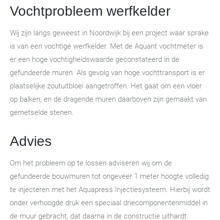
Vochtprobleem werfkelder
Wij zijn langs geweest in Noordwijk bij een project waar sprake
is van een vochtige werfkelder. Met de Aquant vochtmeter is
er een hoge vochtigheidswaarde geconstateerd in de
gefundeerde muren. Als gevolg van hoge vochttransport is er
plaatselijke zoutuitbloei aangetroffen. Het gaat om een vloer
op balken, en de dragende muren daarboven zijn gemaakt van
gemetselde stenen.
Advies
Om het probleem op te lossen adviseren wij om de
gefundeerde bouwmuren tot ongeveer 1 meter hoogte volledig
te injecteren met het Aquapress Injectiesysteem. Hierbij wordt
onder verhoogde druk een speciaal driecomponentenmiddel in
de muur gebracht, dat daarna in de constructie uithardt.