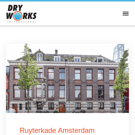
Ruyterkade Amsterdam