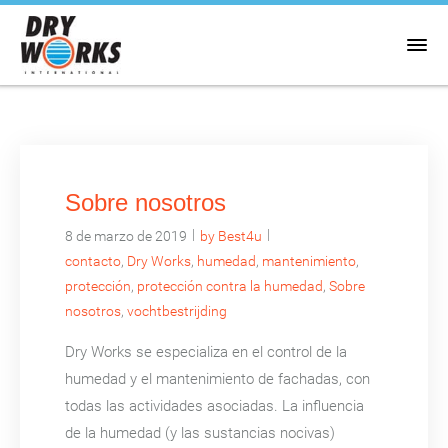
Sobre nosotros
|
|
8 de marzo de 2019
by Best4u
contacto
,
Dry Works
,
humedad
,
mantenimiento
,
protección
,
protección contra la humedad
,
Sobre
nosotros
,
vochtbestrijding
Dry Works se especializa en el control de la
humedad y el mantenimiento de fachadas, con
todas las actividades asociadas. La influencia
de la humedad (y las sustancias nocivas)