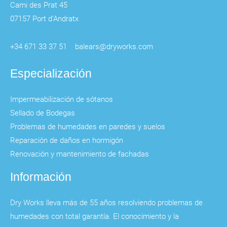
Cami des Prat 45
07157 Port d'Andratx
+34 671 33 37 51
balears@dryworks.com
Especialización
Impermeabilización de sótanos
Sellado de Bodegas
Problemas de humedades en paredes y suelos
Reparación de daños en hormigón
Renovación y mantenimiento de fachadas
Información
Dry Works lleva más de 55 años resolviendo problemas de
humedades con total garantía. El conocimiento y la