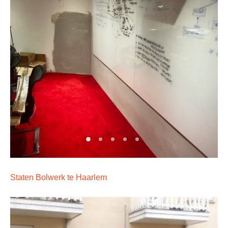
Staten Bolwerk te Haarlem