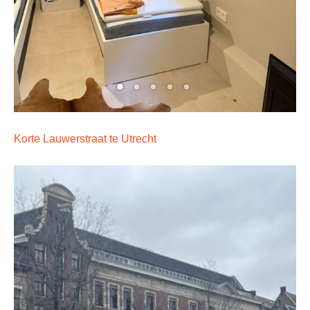
Korte Lauwerstraat te Utrecht