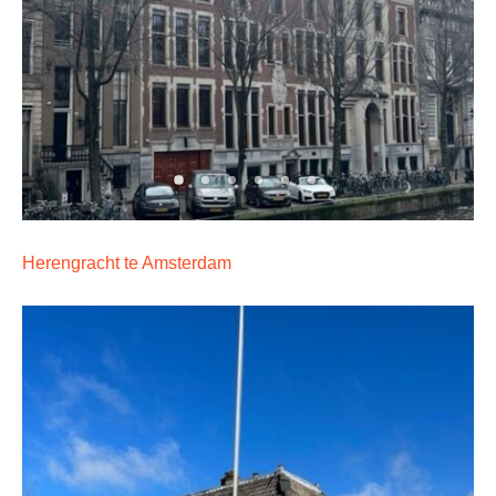
Herengracht te Amsterdam