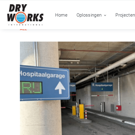
Home
Oplossingen
Projecte
ALL