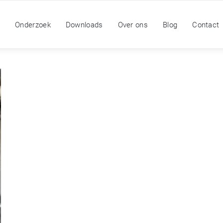
n
Onderzoek
Downloads
Over ons
Blog
Contact