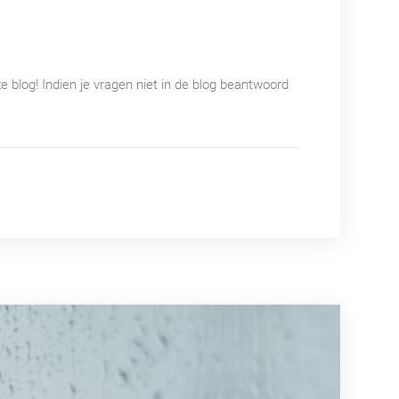
e blog! Indien je vragen niet in de blog beantwoord