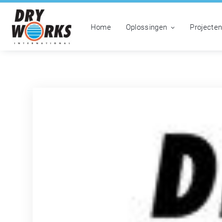
Home
Oplossingen
Projecte