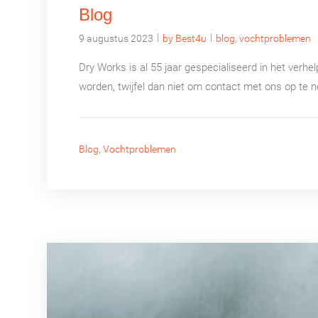
Blog
|
|
9 augustus 2023
by Best4u
blog
,
vochtproblemen
Dry Works is al 55 jaar gespecialiseerd in het verhe
worden, twijfel dan niet om contact met ons op te n
Blog
,
Vochtproblemen