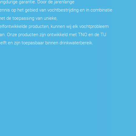
angdurige garantie. Door de jarenlange
ennis op het gebied van vochtbestrijding en in combinatie
et de toepassing van unieke,
elfontwikkelde producten, kunnen wij elk vochtprobleem
an. Onze producten zijn ontwikkeld met TNO en de TU
elft en zijn toepasbaar binnen drinkwaterbereik.