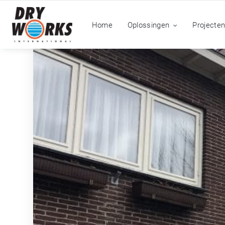
Home
Oplossingen
Projecte