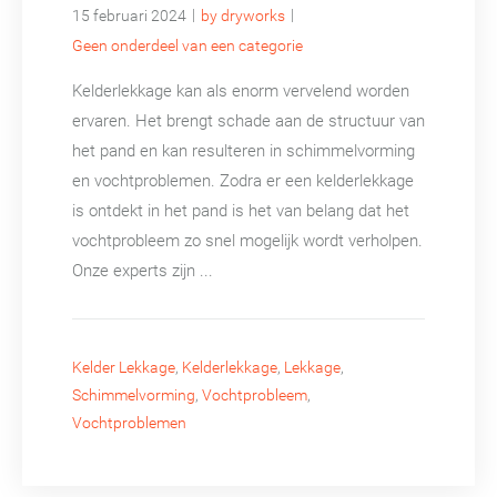
|
|
15 februari 2024
by dryworks
Geen onderdeel van een categorie
Kelderlekkage kan als enorm vervelend worden
ervaren. Het brengt schade aan de structuur van
het pand en kan resulteren in schimmelvorming
en vochtproblemen. Zodra er een kelderlekkage
is ontdekt in het pand is het van belang dat het
vochtprobleem zo snel mogelijk wordt verholpen.
Onze experts zijn ...
Kelder Lekkage
,
Kelderlekkage
,
Lekkage
,
Schimmelvorming
,
Vochtprobleem
,
Vochtproblemen