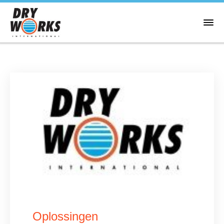
Oplossingen