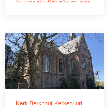
Vochtproblemen
,
Vochtservice
,
Wanden Injecteren
Kerk Berkhout Kerkebuurt