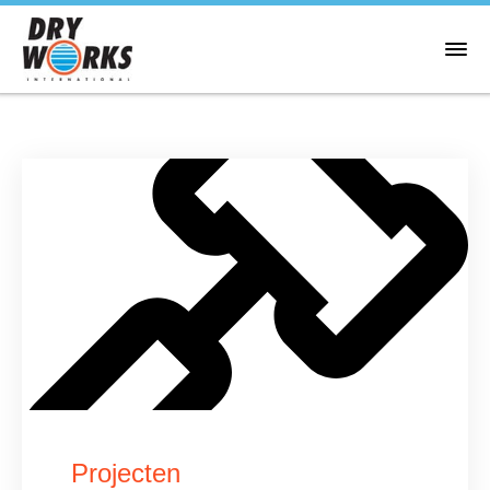
Projecten