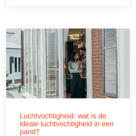
Luchtvochtigheid: wat is de
ideale luchtvochtigheid in een
pand?