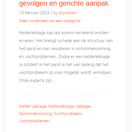
gevolgen en gerichte aanpak
|
|
15 februari 2024
by dryworks
Geen onderdeel van een categorie
Kelderlekkage kan als enorm vervelend worden
ervaren. Het brengt schade aan de structuur van
het pand en kan resulteren in schimmelvorming
en vochtproblemen. Zodra er een kelderlekkage
is ontdekt in het pand is het van belang dat het
vochtprobleem zo snel mogelijk wordt verholpen.
Onze experts zijn ...
Kelder Lekkage
,
Kelderlekkage
,
Lekkage
,
Schimmelvorming
,
Vochtprobleem
,
Vochtproblemen