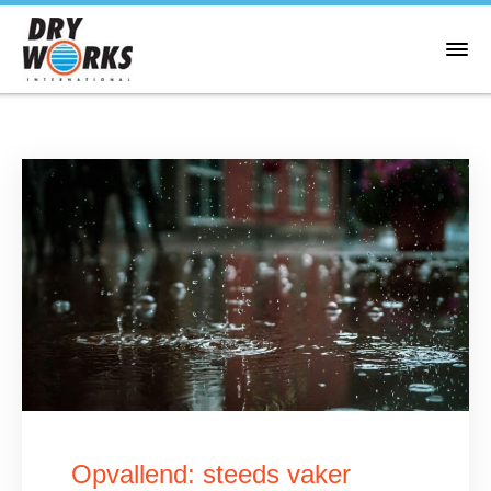
Opvallend: steeds vaker