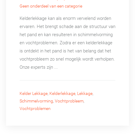
Geen onderdeel van een categorie
Kelderlekkage kan als enorm vervelend worden
ervaren. Het brengt schade aan de structuur van
het pand en kan resulteren in schimmelvorming
en vochtproblemen. Zodra er een kelderlekkage
is ontdekt in het pand is het van belang dat het
vochtprobleem zo snel mogelijk wordt verholpen.
Onze experts zijn ...
Kelder Lekkage
,
Kelderlekkage
,
Lekkage
,
Schimmelvorming
,
Vochtprobleem
,
Vochtproblemen