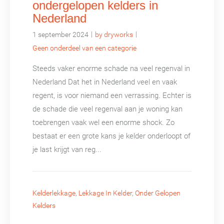
ondergelopen kelders in
Nederland
|
|
1 september 2024
by dryworks
Geen onderdeel van een categorie
Steeds vaker enorme schade na veel regenval in
Nederland Dat het in Nederland veel en vaak
regent, is voor niemand een verrassing. Echter is
de schade die veel regenval aan je woning kan
toebrengen vaak wel een enorme shock. Zo
bestaat er een grote kans je kelder onderloopt of
je last krijgt van reg...
Kelderlekkage
,
Lekkage In Kelder
,
Onder Gelopen
Kelders