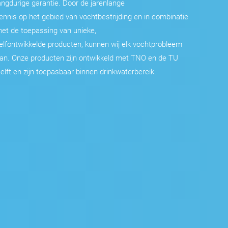
angdurige garantie. Door de jarenlange
ennis op het gebied van vochtbestrijding en in combinatie
et de toepassing van unieke,
elfontwikkelde producten, kunnen wij elk vochtprobleem
an. Onze producten zijn ontwikkeld met TNO en de TU
elft en zijn toepasbaar binnen drinkwaterbereik.