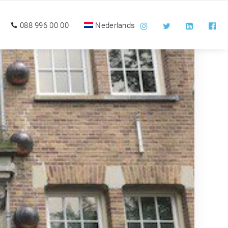
088 996 00 00
Nederlands