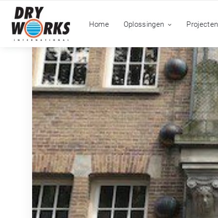
Home
Oplossingen
Projecte