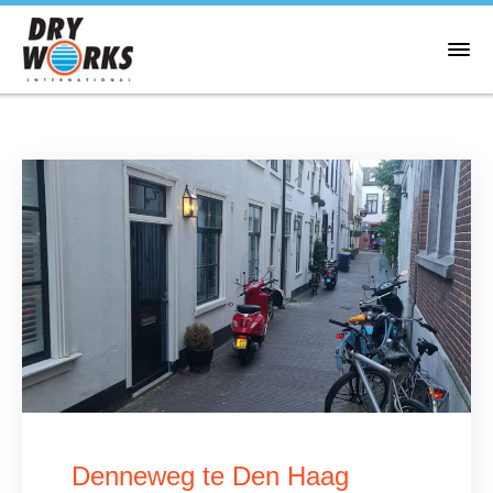
Denneweg te Den Haag