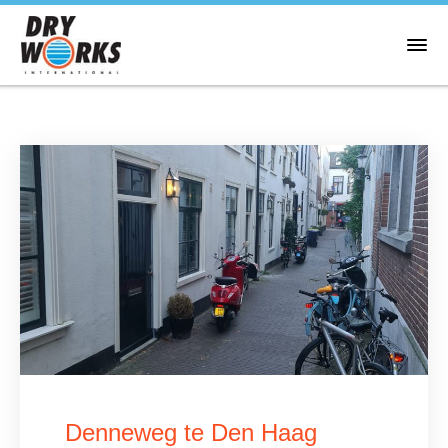
Denneweg te Den Haag