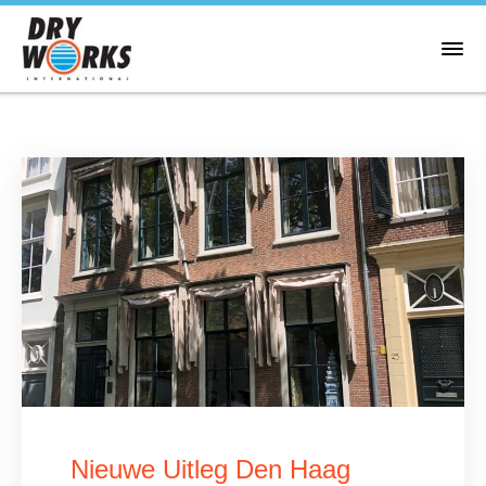
Nieuwe Uitleg Den Haag